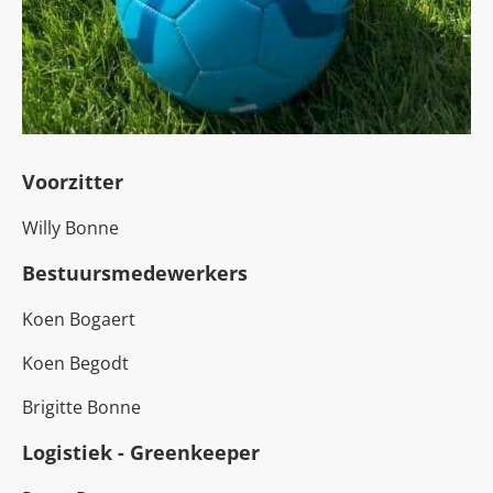
Voorzitter
Willy Bonne
Bestuursmedewerkers
Koen Bogaert
Koen Begodt
Brigitte Bonne
Logistiek - Greenkeeper