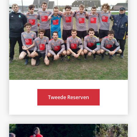
Tweede Reserven