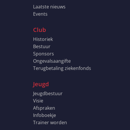
Laatste nieuws
Events
Club
Historiek
Bestuur
Sponsors
Ongevalsaangifte
Terugbetaling ziekenfonds
Jeugd
Jeugdbestuur
Visie
Afspraken
Infoboekje
Trainer worden