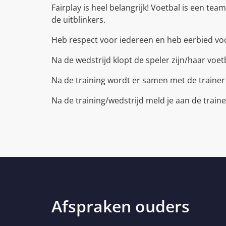
Fairplay is heel belangrijk! Voetbal is een te
de uitblinkers.
Heb respect voor iedereen en heb eerbied voo
Na de wedstrijd klopt de speler zijn/haar vo
Na de training wordt er samen met de traine
Na de training/wedstrijd meld je aan de trainer
Afspraken ouders