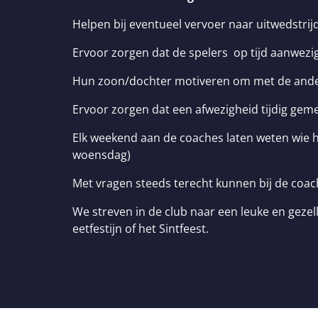
Helpen bij eventueel vervoer naar uitwedstrij
Ervoor zorgen dat de spelers op tijd aanwezig
Hun zoon/dochter motiveren om met de ander
Ervoor zorgen dat een afwezigheid tijdig geme
Elk weekend aan de coaches laten weten wie 
woensdag)
Met vragen steeds terecht kunnen bij de coach
We streven in de club naar een leuke en gezell
eetfestijn of het Sintfeest.