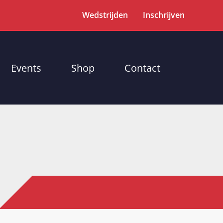
Wedstrijden
Inschrijven
Events
Shop
Contact