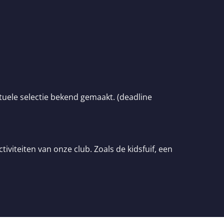
ele selectie bekend gemaakt. (deadline
iviteiten van onze club. Zoals de kidsfuif, een