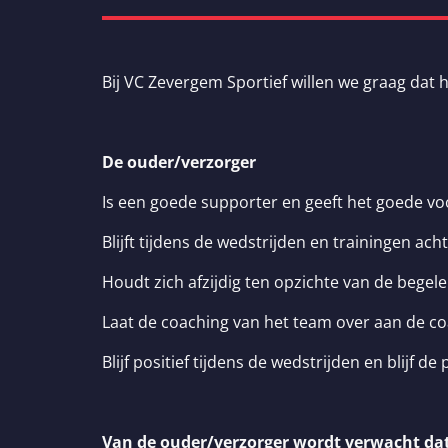
Bij VC Zevergem Sportief willen we graag dat h
De ouder/verzorger
Is een goede supporter en geeft het goede vo
Blijft tijdens de wedstrijden en trainingen acht
Houdt zich afzijdig ten opzichte van de begel
Laat de coaching van het team over aan de co
Blijf positief tijdens de wedstrijden en blijf d
Van de ouder/verzorger wordt verwacht dat