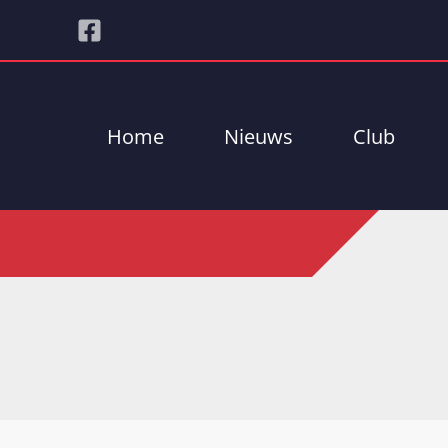
Home
Nieuws
Club