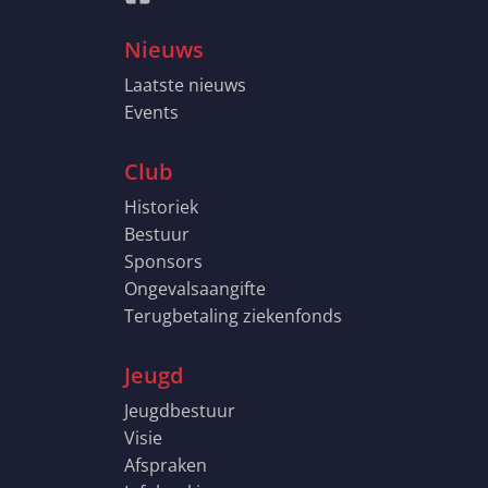
Nieuws
Laatste nieuws
Events
Club
Historiek
Bestuur
Sponsors
Ongevalsaangifte
Terugbetaling ziekenfonds
Jeugd
Jeugdbestuur
Visie
Afspraken