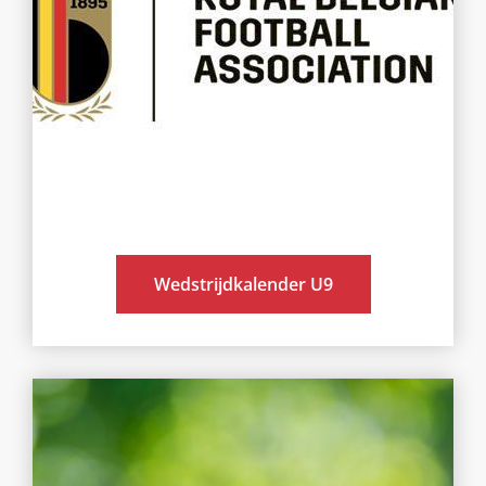
Wedstrijdkalender U9