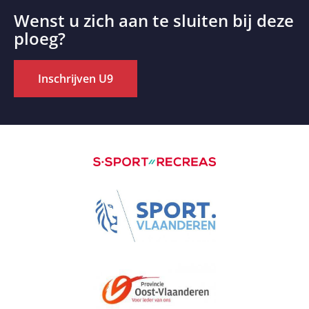
Wenst u zich aan te sluiten bij deze
ploeg?
Inschrijven U9