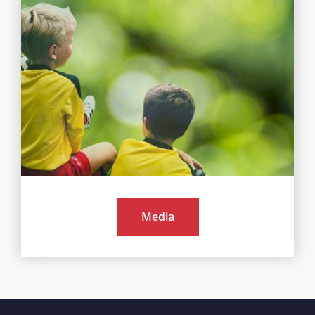
Media