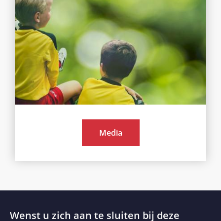
Media
Wenst u zich aan te sluiten bij deze