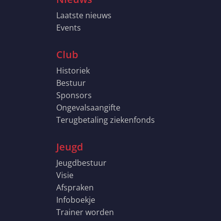
Laatste nieuws
Events
Club
Historiek
Bestuur
Sponsors
Ongevalsaangifte
Terugbetaling ziekenfonds
Jeugd
Jeugdbestuur
Visie
Afspraken
Infoboekje
Trainer worden