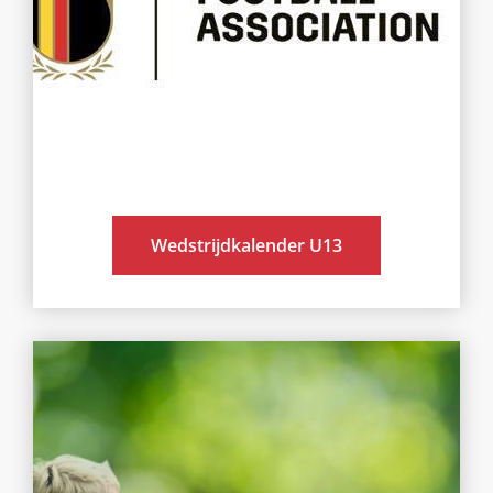
Wedstrijdkalender U13