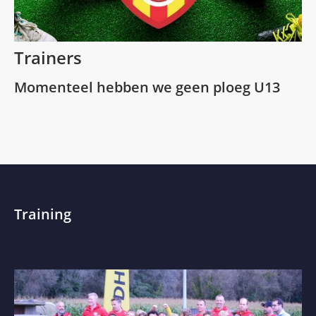
Trainers
Momenteel hebben we geen ploeg U13
Training